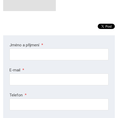
Jméno a příjmení
*
E-mail
*
Telefon
*