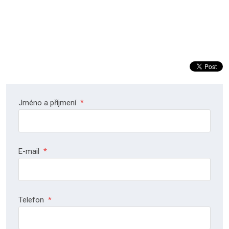
Jméno a příjmení
*
E-mail
*
Telefon
*