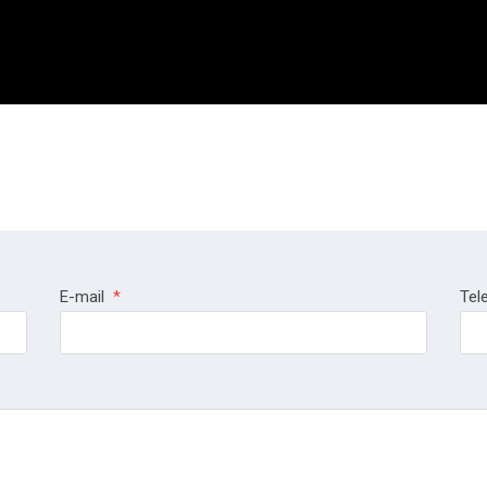
E-mail
*
Tel