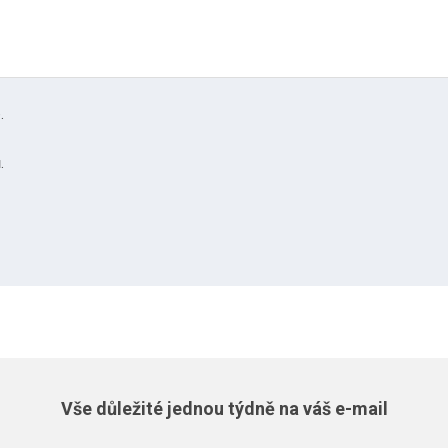
.
.
Vše důležité jednou týdně na váš e-mail