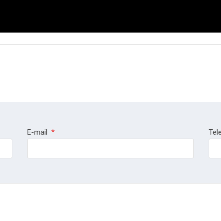
E-mail
*
Tel