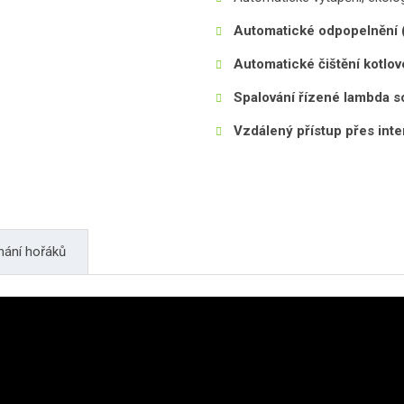
Automatické odpopelnění (
Automatické čištění kotlov
Spalování řízené lambda 
Vzdálený přístup přes inte
nání hořáků